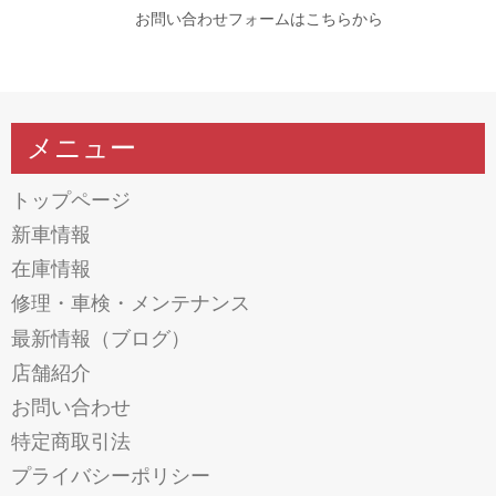
お問い合わせフォームはこちらから
メニュー
トップページ
新車情報
在庫情報
修理・車検・メンテナンス
最新情報（ブログ）
店舗紹介
お問い合わせ
特定商取引法
プライバシーポリシー