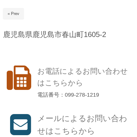
« Prev
鹿児島県鹿児島市春山町1605-2
お電話によるお問い合わせ
はこちらから
電話番号：099-278-1219
メールによるお問い合わ
せはこちらから