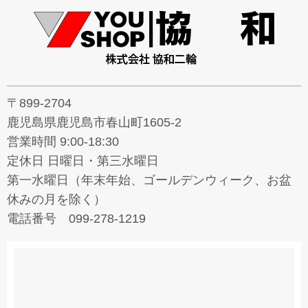
〒899-2704
鹿児島県鹿児島市春山町1605-2
営業時間 9:00-18:30
定休日 日曜日・第三水曜日
第一水曜日（年末年始、ゴールデンウィーク、お盆
休みの月を除く）
電話番号 099-278-1219