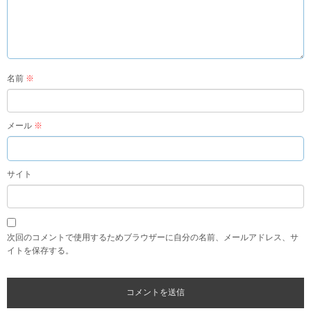
名前
※
メール
※
サイト
次回のコメントで使用するためブラウザーに自分の名前、メールアドレス、サ
イトを保存する。