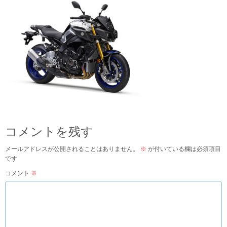
コメントを残す
メールアドレスが公開されることはありません。
※
が付いている欄は必須項目
です
コメント
※