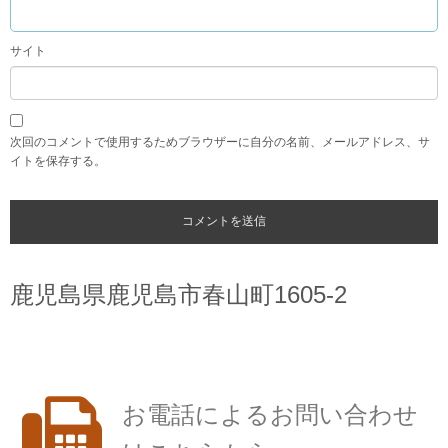
サイト
次回のコメントで使用するためブラウザーに自分の名前、メールアドレス、サ
イトを保存する。
鹿児島県鹿児島市春山町1605-2
お電話によるお問い合わせ