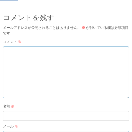
コメントを残す
メールアドレスが公開されることはありません。
※
が付いている欄は必須項目
です
コメント
※
名前
※
メール
※