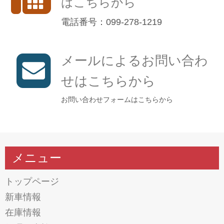
はこちらから
電話番号：099-278-1219
メールによるお問い合わ
せはこちらから
お問い合わせフォームはこちらから
メニュー
トップページ
新車情報
在庫情報