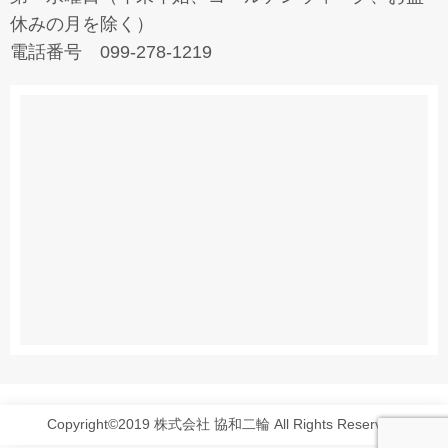
休みの月を除く）
電話番号 099-278-1219
Copyright©2019 株式会社 協和二輪 All Rights Reserved.