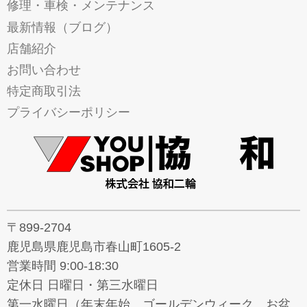
修理・車検・メンテナンス
最新情報（ブログ）
店舗紹介
お問い合わせ
特定商取引法
プライバシーポリシー
〒899-2704
鹿児島県鹿児島市春山町1605-2
営業時間 9:00-18:30
定休日 日曜日・第三水曜日
第一水曜日（年末年始、ゴールデンウィーク、お盆