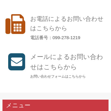
お電話によるお問い合わせ
はこちらから
電話番号：099-278-1219
メールによるお問い合わ
せはこちらから
お問い合わせフォームはこちらから
メニュー