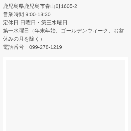
鹿児島県鹿児島市春山町1605-2
営業時間 9:00-18:30
定休日 日曜日・第三水曜日
第一水曜日（年末年始、ゴールデンウィーク、お盆
休みの月を除く）
電話番号 099-278-1219