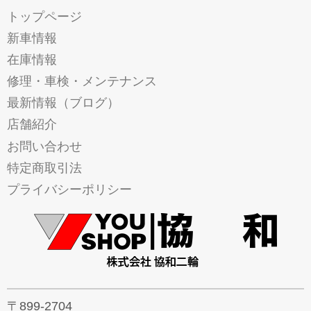
トップページ
新車情報
在庫情報
修理・車検・メンテナンス
最新情報（ブログ）
店舗紹介
お問い合わせ
特定商取引法
プライバシーポリシー
〒899-2704