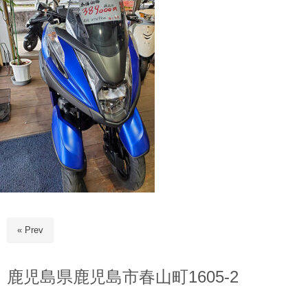
« Prev
鹿児島県鹿児島市春山町1605-2