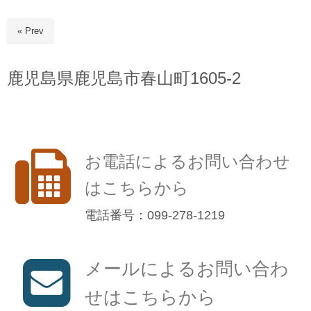
« Prev
鹿児島県鹿児島市春山町1605-2
お電話によるお問い合わせ
はこちらから
電話番号：099-278-1219
メールによるお問い合わ
せはこちらから