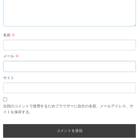
名前
※
メール
※
サイト
次回のコメントで使用するためブラウザーに自分の名前、メールアドレス、サ
イトを保存する。