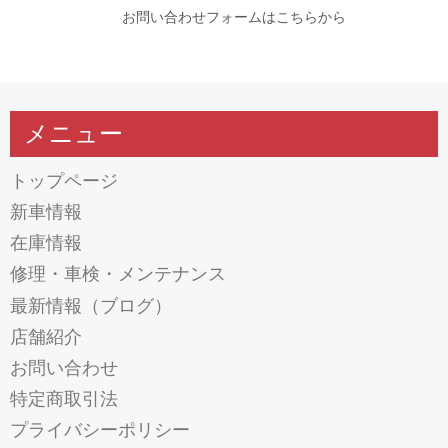
お問い合わせフォームはこちらから
メニュー
トップページ
新車情報
在庫情報
修理・車検・メンテナンス
最新情報（ブログ）
店舗紹介
お問い合わせ
特定商取引法
プライバシーポリシー