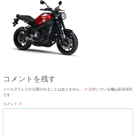
コメントを残す
メールアドレスが公開されることはありません。
※
が付いている欄は必須項目
です
コメント
※