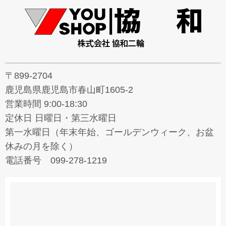
〒899-2704
鹿児島県鹿児島市春山町1605-2
営業時間 9:00-18:30
定休日 日曜日・第三水曜日
第一水曜日（年末年始、ゴールデンウィーク、お盆
休みの月を除く）
電話番号 099-278-1219