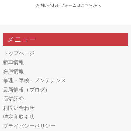
お問い合わせフォームはこちらから
メニュー
トップページ
新車情報
在庫情報
修理・車検・メンテナンス
最新情報（ブログ）
店舗紹介
お問い合わせ
特定商取引法
プライバシーポリシー