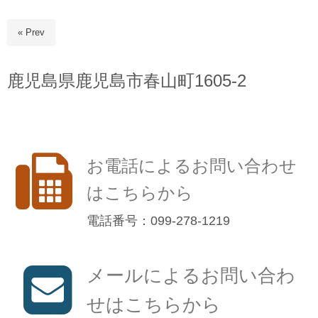
« Prev
鹿児島県鹿児島市春山町1605-2
お電話によるお問い合わせ
はこちらから
電話番号：099-278-1219
メールによるお問い合わ
せはこちらから