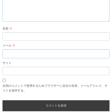
名前
※
メール
※
サイト
次回のコメントで使用するためブラウザーに自分の名前、メールアドレス、サ
イトを保存する。