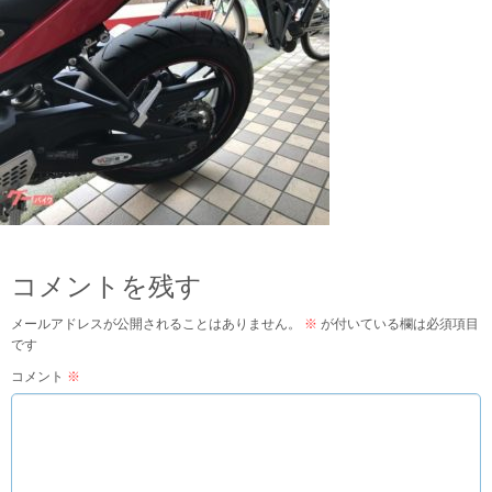
コメントを残す
メールアドレスが公開されることはありません。
※
が付いている欄は必須項目
です
コメント
※