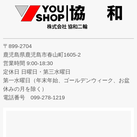
〒899-2704
鹿児島県鹿児島市春山町1605-2
営業時間 9:00-18:30
定休日 日曜日・第三水曜日
第一水曜日（年末年始、ゴールデンウィーク、お盆
休みの月を除く）
電話番号 099-278-1219