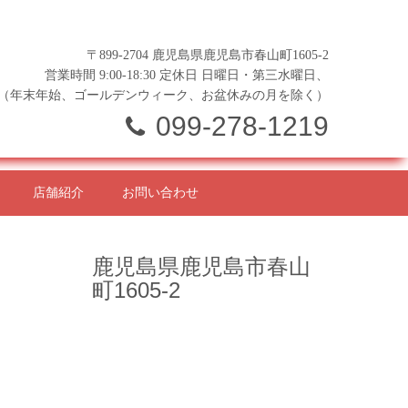
〒899-2704 鹿児島県鹿児島市春山町1605-2
営業時間 9:00-18:30 定休日 日曜日・第三水曜日、
（年末年始、ゴールデンウィーク、お盆休みの月を除く）
099-278-1219
店舗紹介
お問い合わせ
鹿児島県鹿児島市春山
町1605-2