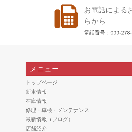
お電話による
らから
電話番号：099-278-
メニュー
トップページ
新車情報
在庫情報
修理・車検・メンテナンス
最新情報（ブログ）
店舗紹介