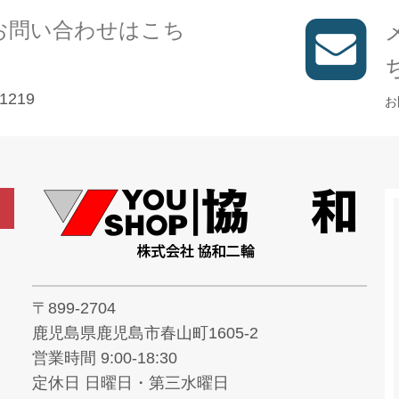
お問い合わせはこち
1219
お
〒899-2704
鹿児島県鹿児島市春山町1605-2
営業時間 9:00-18:30
定休日 日曜日・第三水曜日