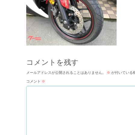
コメントを残す
メールアドレスが公開されることはありません。
※
が付いている
コメント
※