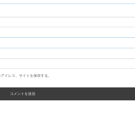
ルアドレス、サイトを保存する。