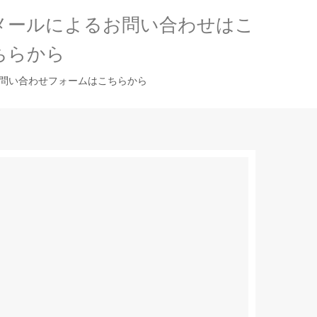
メールによるお問い合わせはこ
ちらから
問い合わせフォームはこちらから